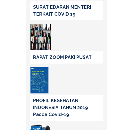
SURAT EDARAN MENTERI
TERKAIT COVID 19
RAPAT ZOOM PAKI PUSAT
PROFIL KESEHATAN
INDONESIA TAHUN 2019
Pasca Covid-19