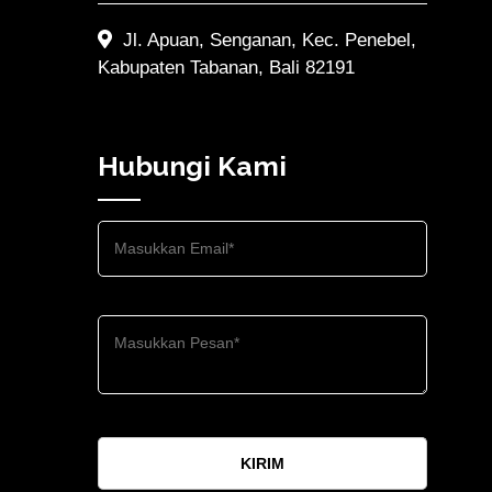
Jl. Apuan, Senganan, Kec. Penebel,
Kabupaten Tabanan, Bali 82191
Hubungi Kami
KIRIM