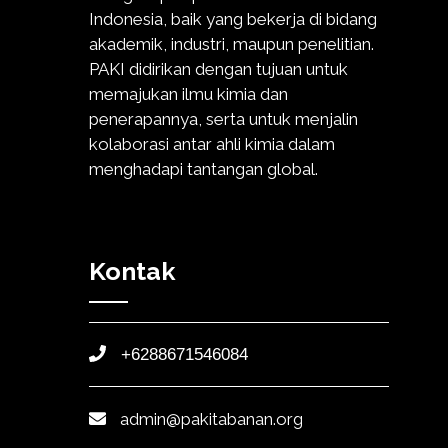
Indonesia, baik yang bekerja di bidang
akademik, industri, maupun penelitian.
PAKI didirikan dengan tujuan untuk
memajukan ilmu kimia dan
penerapannya, serta untuk menjalin
kolaborasi antar ahli kimia dalam
menghadapi tantangan global.
Kontak
+6288671546084
admin@pakitabanan.org