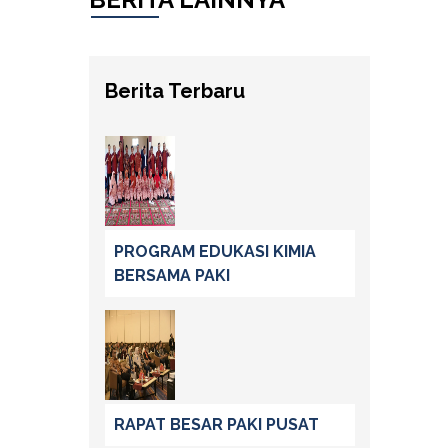
Berita Terbaru
PROGRAM EDUKASI KIMIA
BERSAMA PAKI
RAPAT BESAR PAKI PUSAT