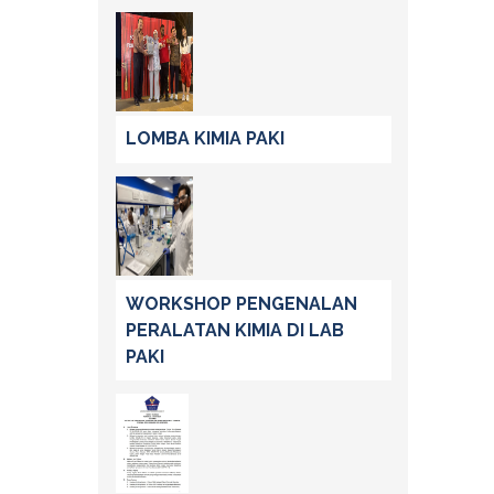
LOMBA KIMIA PAKI
WORKSHOP PENGENALAN
PERALATAN KIMIA DI LAB
PAKI