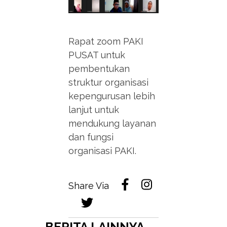
Rapat zoom PAKI
PUSAT untuk
pembentukan
struktur organisasi
kepengurusan lebih
lanjut untuk
mendukung layanan
dan fungsi
organisasi PAKI.
Share Via
BERITA LAINNYA