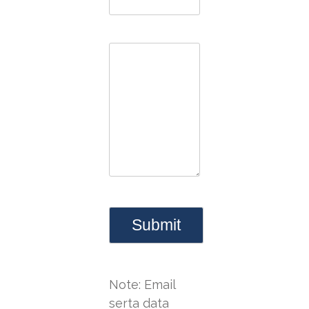
Note: Email
serta data