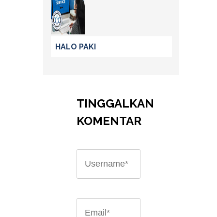
HALO PAKI
TINGGALKAN
KOMENTAR